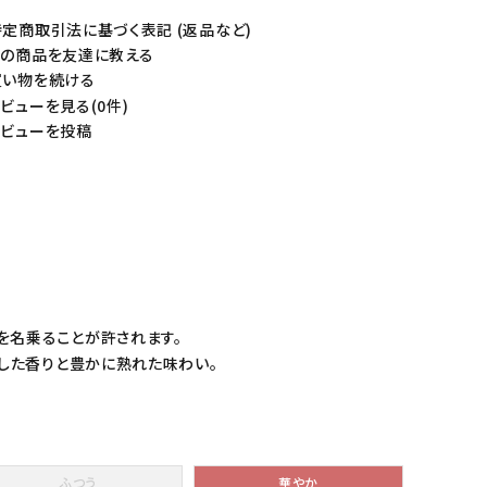
定商取引法に基づく表記 (返品など)
の商品を友達に教える
い物を続ける
ビューを見る(0件)
ビューを投稿
を名乗ることが許されます。
とした香りと豊かに熟れた味わい。
ふつう
華やか