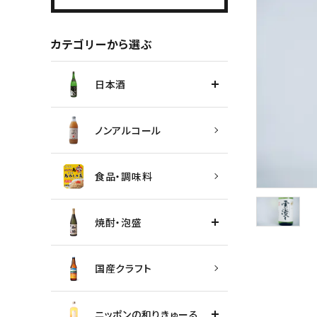
カテゴリーから選ぶ
日本酒
ノンアルコール
食品・調味料
焼酎・泡盛
国産クラフト
ニッポンの和りきゅーる