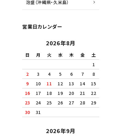
泡盛（沖縄県・久米島）
営業日カレンダー
2026年8月
日
月
火
水
木
金
土
1
2
3
4
5
6
7
8
9
10
11
12
13
14
15
16
17
18
19
20
21
22
23
24
25
26
27
28
29
30
31
2026年9月