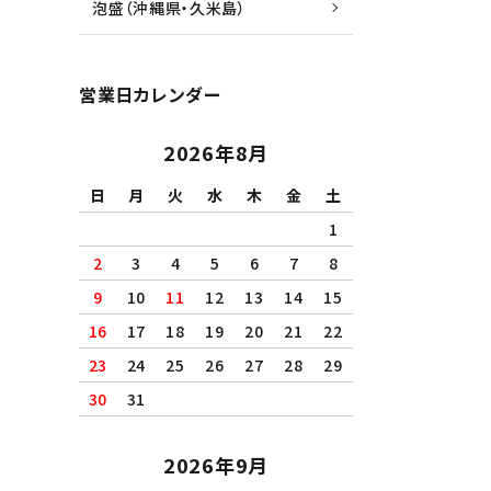
泡盛（沖縄県・久米島）
営業日カレンダー
2026年8月
日
月
火
水
木
金
土
1
2
3
4
5
6
7
8
9
10
11
12
13
14
15
16
17
18
19
20
21
22
23
24
25
26
27
28
29
30
31
2026年9月