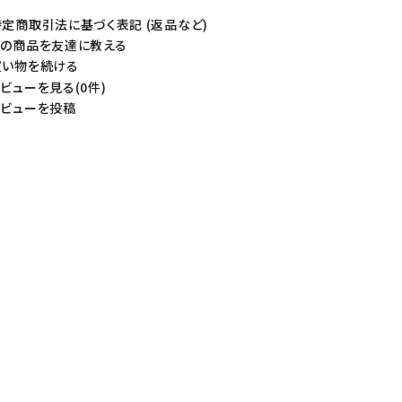
定商取引法に基づく表記 (返品など)
の商品を友達に教える
い物を続ける
ビューを見る(0件)
ビューを投稿