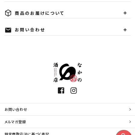
商品のお届けについて
お問い合わせ
mail
お問い合わせ
メルマガ登録
特定商取引法に基づく表記