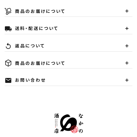
商品のお届けについて
送料・配送について
local_shipping
返品について
replay
商品のお届けについて
お問い合わせ
mail