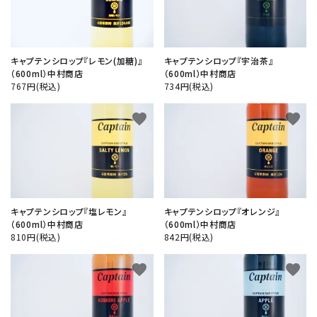
キャプテンシロップ『レモン(加糖)』
キャプテンシロップ『宇治茶』
（600ml）中村商店
（600ml）中村商店
767円(税込)
734円(税込)
favorite
favorite
キャプテンシロップ『塩レモン』
キャプテンシロップ『オレンジ』
（600ml）中村商店
（600ml）中村商店
810円(税込)
842円(税込)
favorite
favorite