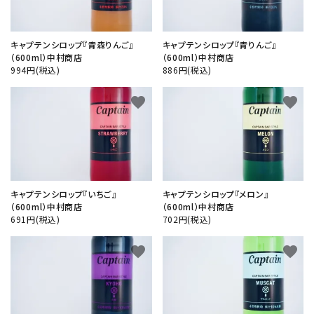
キャプテンシロップ『青森りんご』
キャプテンシロップ『青りんご』
（600ml）中村商店
（600ml）中村商店
994円(税込)
886円(税込)
favorite
favorite
キャプテンシロップ『いちご』
キャプテンシロップ『メロン』
（600ml）中村商店
（600ml）中村商店
691円(税込)
702円(税込)
favorite
favorite