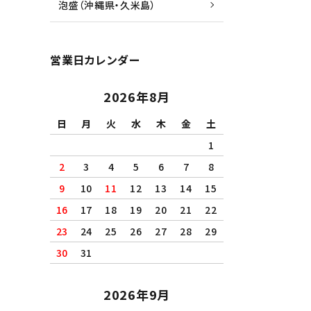
泡盛（沖縄県・久米島）
営業日カレンダー
2026年8月
日
月
火
水
木
金
土
1
2
3
4
5
6
7
8
9
10
11
12
13
14
15
16
17
18
19
20
21
22
23
24
25
26
27
28
29
30
31
2026年9月