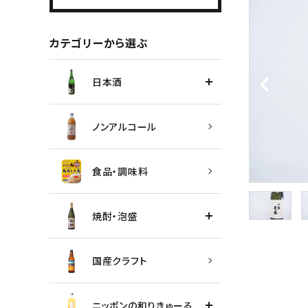
カテゴリーから選ぶ
日本酒
ノンアルコール
食品・調味料
焼酎・泡盛
国産クラフト
ニッポンの和りきゅーる