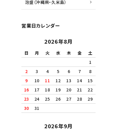
泡盛（沖縄県・久米島）
営業日カレンダー
2026年8月
日
月
火
水
木
金
土
1
2
3
4
5
6
7
8
9
10
11
12
13
14
15
16
17
18
19
20
21
22
23
24
25
26
27
28
29
30
31
2026年9月